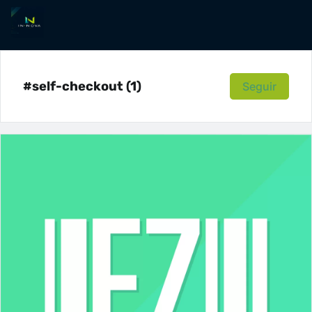
#self-checkout (1)
Seguir