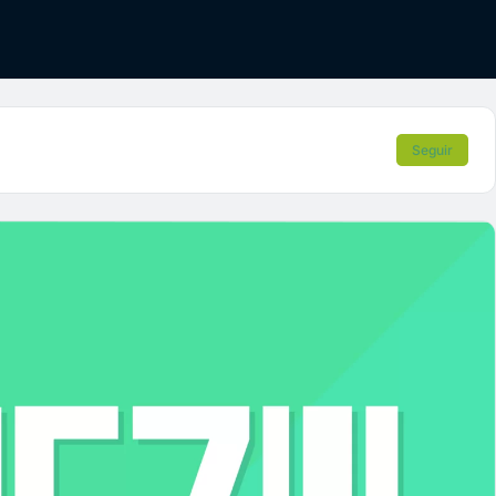
Seguir