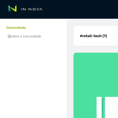
Comunidade
#retail-tech (1)
Sobre a comunidade