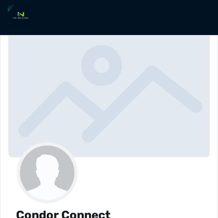
Condor Connect