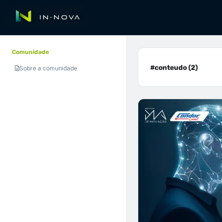
Comunidade
#conteudo (2)
Sobre a comunidade