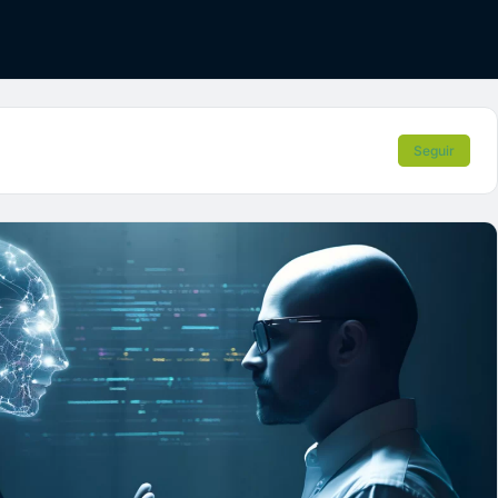
Seguir