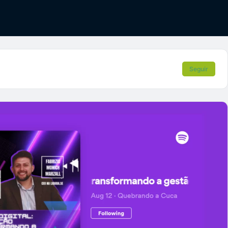
Seguir