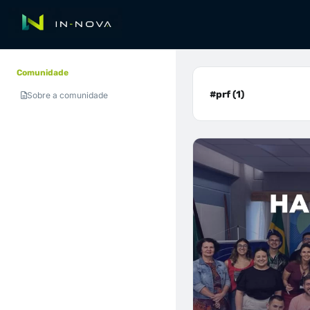
Comunidade
#prf (1)
Sobre a comunidade