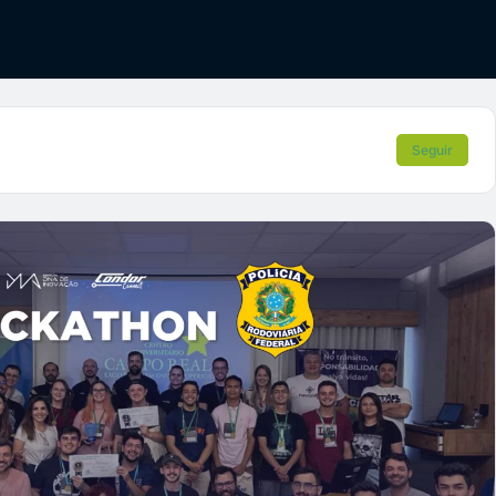
Seguir