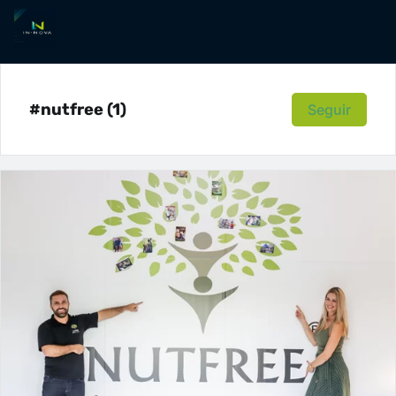
#nutfree (1)
Seguir