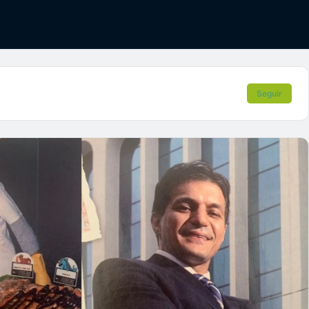
Seguir