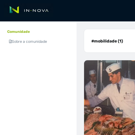
Comunidade
#mobilidade (1)
Sobre a comunidade