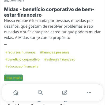
Midas - benefício corporativo de bem-
estar financeiro
Nossa equipe é formada por pessoas movidas por
desafios, que gostam de resolver problemas e são
ousadas o suficiente para acreditar que podem mudar
vidas. A Midas surge com o propósito
...
#recursos humanos
#financas pessoais
#beneficio corporativo
#estresse financeiro
#educacao financeira
Leia mais
2
0
0