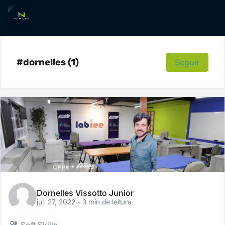
#dornelles (1)
Seguir
Dornelles Vissotto Junior
jul. 27, 2022
- 3 min de leitura
Soft Skills