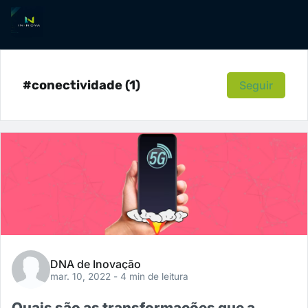
#conectividade (1)
Seguir
DNA de Inovação
mar. 10, 2022
- 4 min de leitura
Quais são as transformações que a