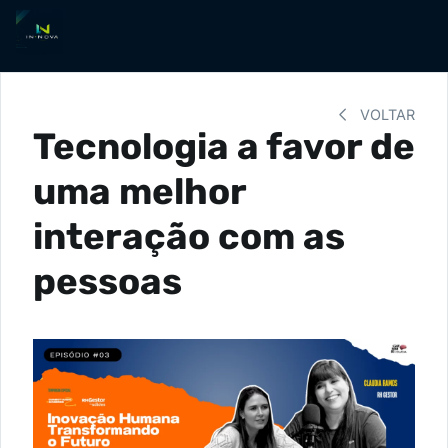
VOLTAR
Tecnologia a favor de
uma melhor
interação com as
pessoas