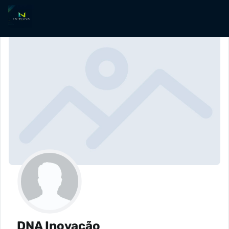
DNA Inovação