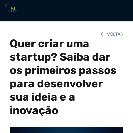
VOLTAR
Quer criar uma
startup? Saiba dar
os primeiros passos
para desenvolver
sua ideia e a
inovação