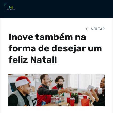
VOLTAR
Inove também na
forma de desejar um
feliz Natal!