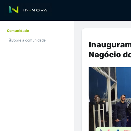
Comunidade
Sobre a comunidade
Inauguram
Negócio do