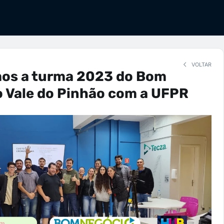
VOLTAR
os a turma 2023 do Bom
 Vale do Pinhão com a UFPR