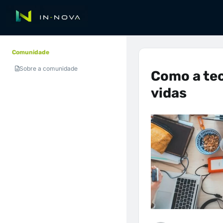
Comunidade
Sobre a comunidade
Como a te
vidas