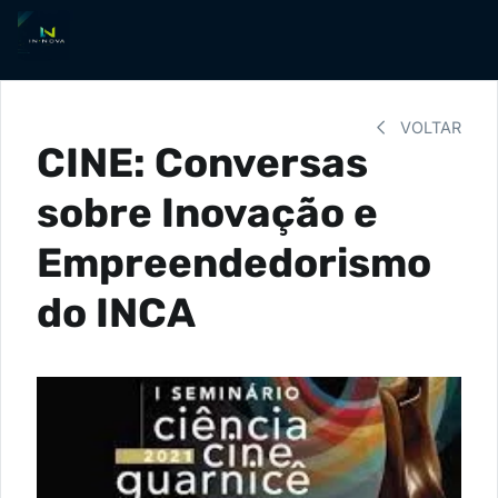
VOLTAR
CINE: Conversas
sobre Inovação e
Empreendedorismo
do INCA