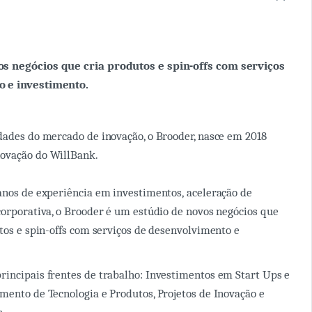
s negócios que cria produtos e spin-offs com serviços
 e investimento.
dades do mercado de inovação, o Brooder, nasce em 2018
ovação do WillBank.
anos de experiência em investimentos, aceleração de
corporativa, o Brooder é um estúdio de novos negócios que
utos e spin-offs com serviços de desenvolvimento e
incipais frentes de trabalho: Investimentos em Start Ups e
mento de Tecnologia e Produtos, Projetos de Inovação e