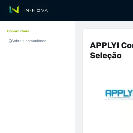
Comunidade
Sobre a comunidade
APPLYI Co
Seleção