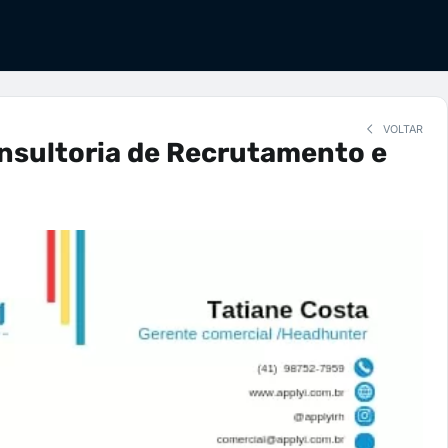
VOLTAR
nsultoria de Recrutamento e