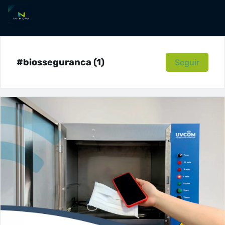
#biosseguranca (1)
Seguir