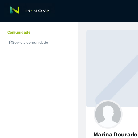
Comunidade
Sobre a comunidade
Marina Dourado