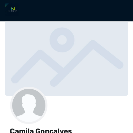
Camila Gonçalves