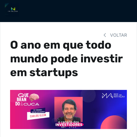
VOLTAR
O ano em que todo
mundo pode investir
em startups