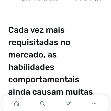
Cada vez mais
requisitadas no
mercado, as
habilidades
comportamentais
ainda causam muitas
dúvidas. Cristiane