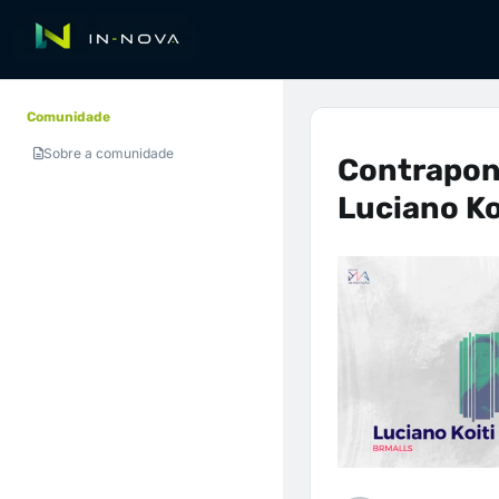
Comunidade
Sobre a comunidade
Contrapon
Luciano Ko