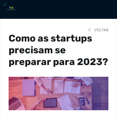
VOLTAR
Como as startups
precisam se
preparar para 2023?