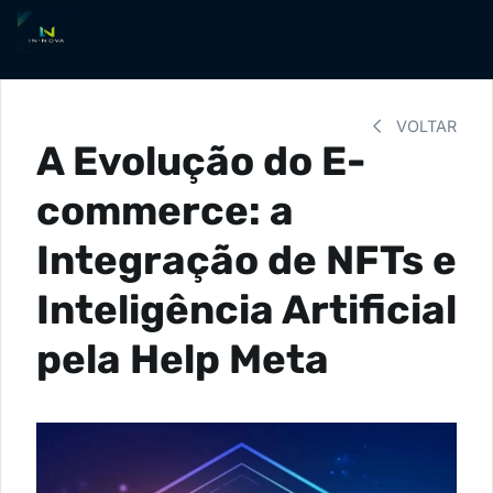
VOLTAR
A Evolução do E-
commerce: a
Integração de NFTs e
Inteligência Artificial
pela Help Meta